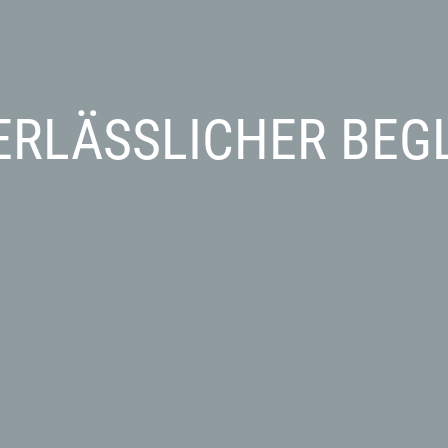
ERLÄSSLICHER BEG