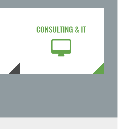
CONSULTING & IT