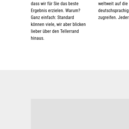
dass wir für Sie das beste
weltweit auf die
Ergebnis erzielen. Warum?
deutschsprachig
Ganz einfach: Standard
zugreifen. Jeder
können viele, wir aber blicken
lieber über den Tellerrand
hinaus.