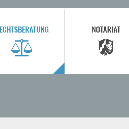
ECHTSBERATUNG
NOTARIAT